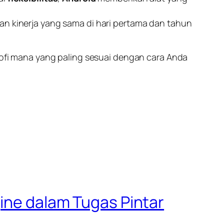
an kinerja yang sama di hari pertama dan tahun
osofi mana yang paling sesuai dengan cara Anda
gine dalam Tugas Pintar