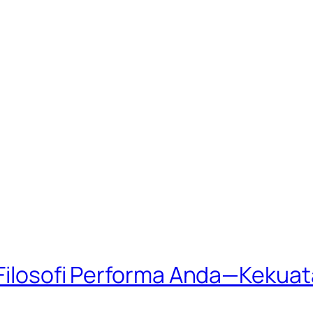
 Filosofi Performa Anda—Kekuat