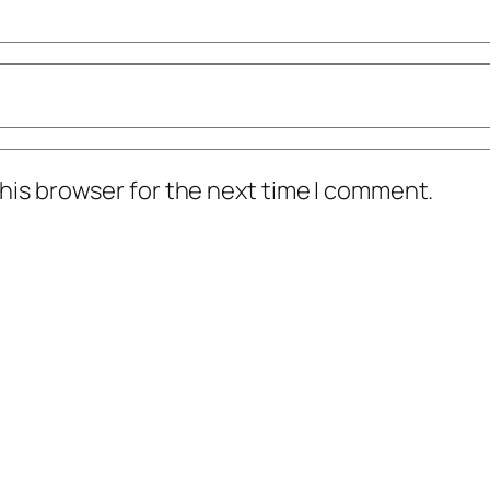
his browser for the next time I comment.