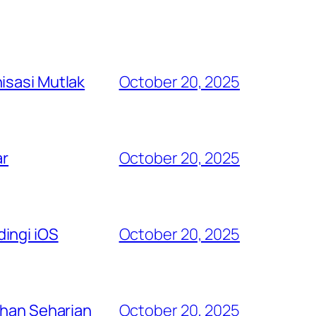
isasi Mutlak
October 20, 2025
ar
October 20, 2025
ingi iOS
October 20, 2025
ahan Seharian
October 20, 2025