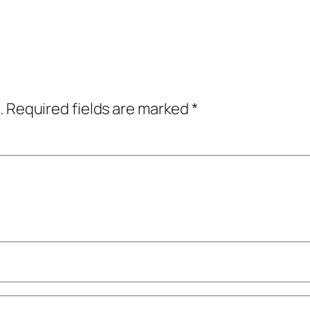
.
Required fields are marked
*