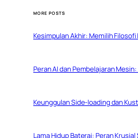
MORE POSTS
Kesimpulan Akhir: Memilih Filoso
Peran AI dan Pembelajaran Mesin: 
Keunggulan Side-loading dan Kust
Lama Hidup Baterai: Peran Krusial