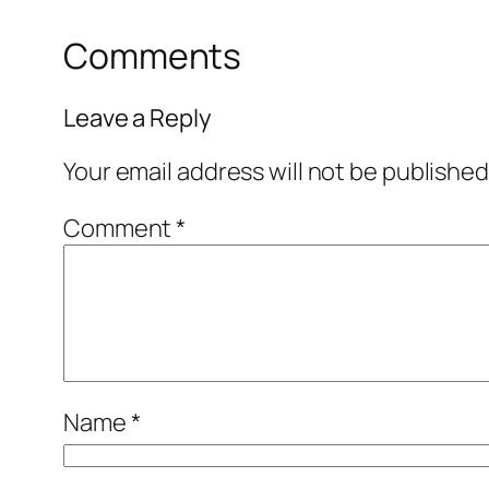
Comments
Leave a Reply
Your email address will not be published
Comment
*
Name
*