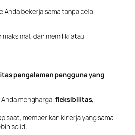
 Anda bekerja sama tanpa cela
maksimal, dan memiliki atau
litas pengalaman pengguna yang
n Anda menghargai
fleksibilitas
,
ap saat, memberikan kinerja yang sama
bih solid.