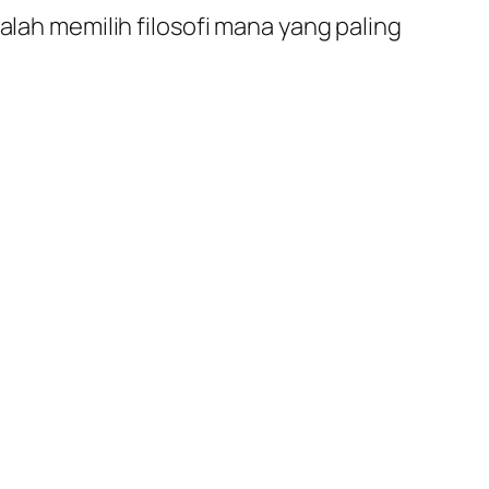
alah memilih filosofi mana yang paling